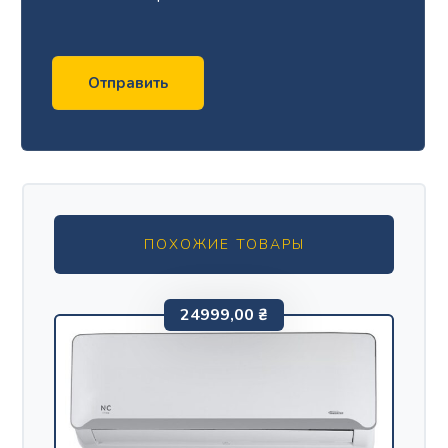
Отправить
ПОХОЖИЕ ТОВАРЫ
24999,00
₴