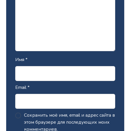
Имя
*
Email
*
Сохранить моё имя, email и адрес сайта в
этом браузере для последующих моих
комментариев.