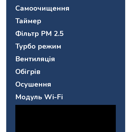
Самоочищення
Таймер
Фільтр PM 2.5
Турбо режим
Вентиляція
Обігрів
Осушення
Модуль Wi-Fi