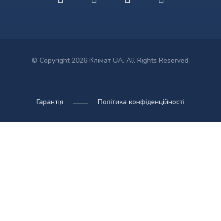
© Copyright 2026 Клімат UA. All Rights Reserved.
Гарантія
Політика конфіденційності