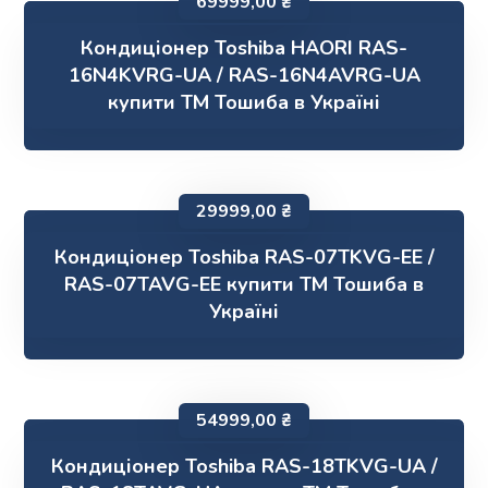
69999,00
₴
Кондиціонер Toshiba HAORI RAS-
16N4KVRG-UA / RAS-16N4AVRG-UA
купити ТМ Тошиба в Україні
29999,00
₴
Кондиціонер Toshiba RAS-07TKVG-EE /
RAS-07TAVG-EE купити ТМ Тошиба в
Україні
54999,00
₴
Кондиціонер Toshiba RAS-18TKVG-UA /