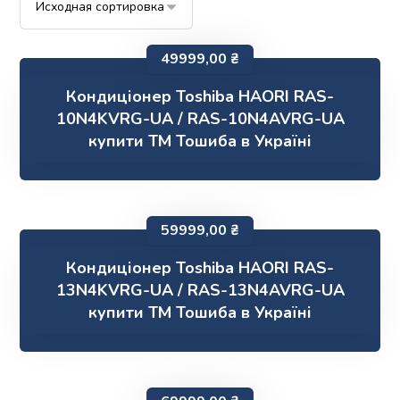
49999,00
₴
Кондиціонер Toshiba HAORI RAS-
10N4KVRG-UA / RAS-10N4AVRG-UA
купити ТМ Тошиба в Україні
59999,00
₴
Кондиціонер Toshiba HAORI RAS-
13N4KVRG-UA / RAS-13N4AVRG-UA
купити ТМ Тошиба в Україні