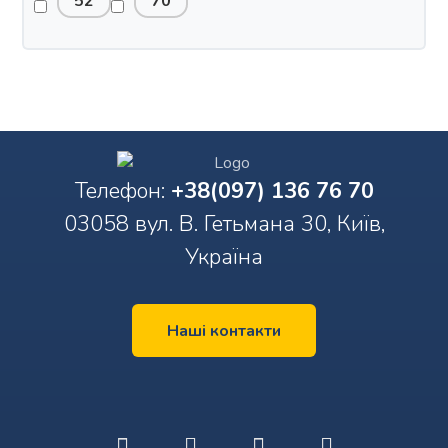
52
70
Телефон:
+38(097) 136 76 70
03058 вул. В. Гетьмана 30, Київ,
Україна
Наші контакти