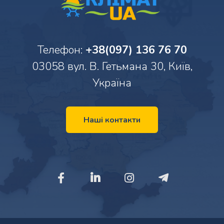
Телефон:
+38(097) 136 76 70
03058 вул. В. Гетьмана 30, Київ,
Україна
Наші контакти