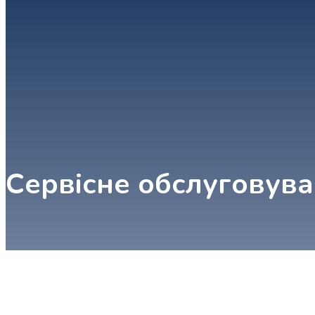
Сервісне обслуговува