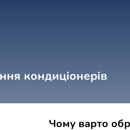
ння кондиціонерів
Чому варто обр