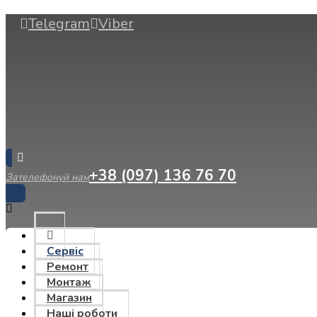
Telegram
Viber
+38 (097) 136 76 70
Зателефонуй нам
Сервіс
Ремонт
Монтаж
Магазин
Наші роботи