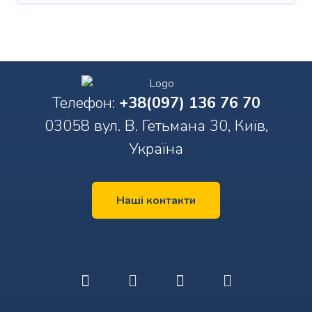
Телефон:
+38(097) 136 76 70
03058 вул. В. Гетьмана 30, Київ,
Україна
Наші контакти