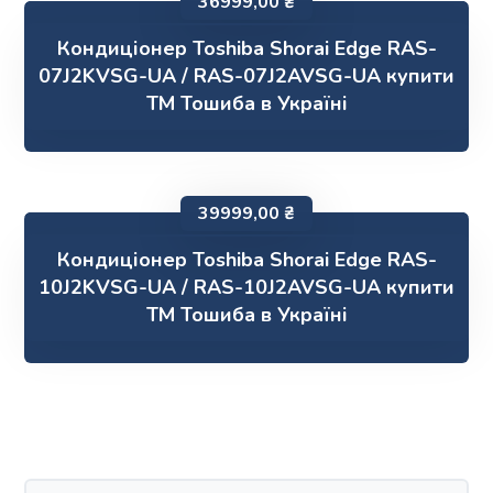
36999,00
₴
Кондиціонер Toshiba Shorai Edge RAS-
07J2KVSG-UA / RAS-07J2AVSG-UA купити
ТМ Тошиба в Україні
39999,00
₴
Кондиціонер Toshiba Shorai Edge RAS-
10J2KVSG-UA / RAS-10J2AVSG-UA купити
ТМ Тошиба в Україні