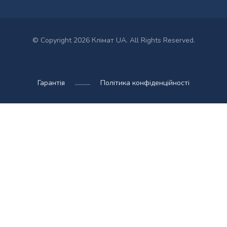
© Copyright 2026 Клімат UA. All Rights Reserved.
Гарантія
Політика конфіденційності