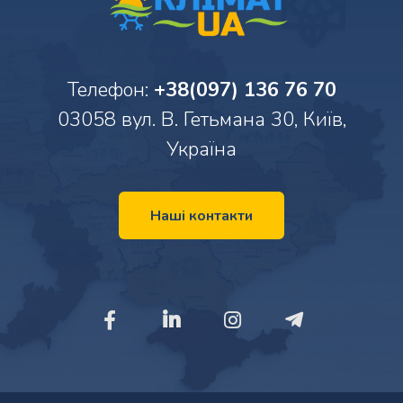
Телефон:
+38(097) 136 76 70
03058 вул. В. Гетьмана 30, Київ,
Україна
Наші контакти