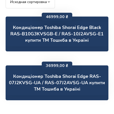
46999,00
₴
Кондиціонер Toshiba Shorai Edge Black
RAS-B10G3KVSGB-E / RAS-10J2AVSG-E1
купити ТМ Тошиба в Україні
36999,00
₴
Кондиціонер Toshiba Shorai Edge RAS-
07J2KVSG-UA / RAS-07J2AVSG-UA купити
ТМ Тошиба в Україні