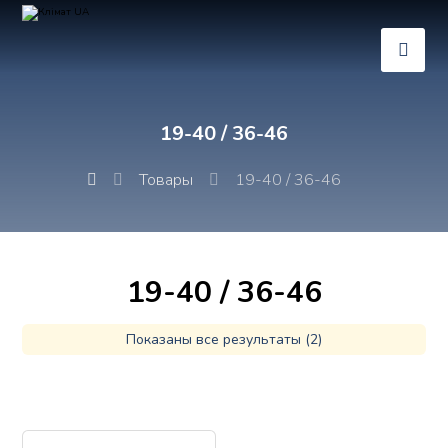
19-40 / 36-46
Товары
19-40 / 36-46
19-40 / 36-46
Показаны все результаты (2)