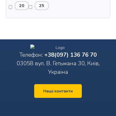
20
25
Телефон:
+38(097) 136 76 70
03058 вул. В. Гетьмана 30, Київ,
Україна
Наші контакти