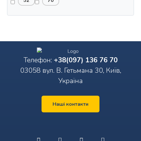
52
70
Телефон:
+38(097) 136 76 70
03058 вул. В. Гетьмана 30, Київ,
Україна
Наші контакти