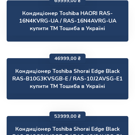
69999,00
₴
Кондиціонер Toshiba HAORI RAS-
16N4KVRG-UA / RAS-16N4AVRG-UA
купити ТМ Тошиба в Україні
46999,00
₴
Кондиціонер Toshiba Shorai Edge Black
RAS-B10G3KVSGB-E / RAS-10J2AVSG-E1
купити ТМ Тошиба в Україні
53999,00
₴
Кондиціонер Toshiba Shorai Edge Black