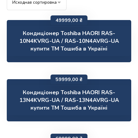
49999,00
₴
Кондиціонер Toshiba HAORI RAS-
10N4KVRG-UA / RAS-10N4AVRG-UA
купити ТМ Тошиба в Україні
59999,00
₴
Кондиціонер Toshiba HAORI RAS-
13N4KVRG-UA / RAS-13N4AVRG-UA
купити ТМ Тошиба в Україні