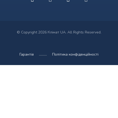
© Copyright 2026 Клімат UA. All Rights Reserved.
Гарантія
Політика конфіденційності