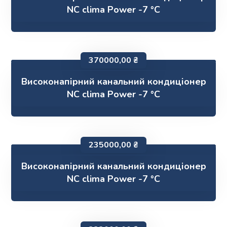
NC clima Power -7 °C
370000,00
₴
Високонапірний канальний кондиціонер
NC clima Power -7 °C
235000,00
₴
Високонапірний канальний кондиціонер
NC clima Power -7 °C