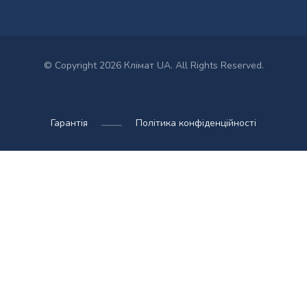
© Copyright 2026 Клімат UA. All Rights Reserved.
Гарантія
Політика конфіденційності