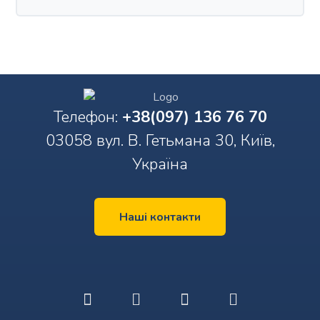
Телефон:
+38(097) 136 76 70
03058 вул. В. Гетьмана 30, Київ,
Україна
Наші контакти