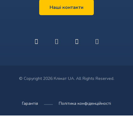
Наші контакти
© Copyright 2026 Клімат UA. All Rights Reserved.
Гарантія
Політика конфіденційності