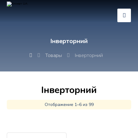
Інверторний
Товары
Інверторний
Інверторний
Отображение 1–6 из 99