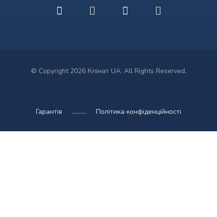
© Copyright 2026 Клімат UA. All Rights Reserved.
Гарантія
Політика конфіденційності