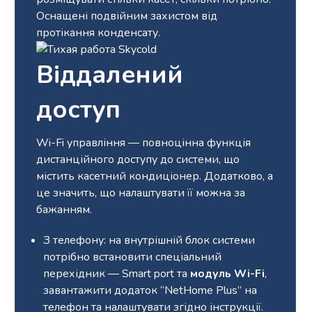
Оснащені подвійним захистом від
протікання конденсату.
Віддалений
доступ
Wi-Fi управління — повноцінна функція
дистанційного доступу до системи, що
містить касетний кондиціонер. Додатково, а
це значить, що налаштувати її можна за
бажанням.
З телефону: на внутрішній блок системи
потрібно встановити спеціальний
перехідник — Smart port та
модуль Wi-Fi
,
завантажити додаток “NetHome Plus” на
телефон та налаштувати згідно інструкції.