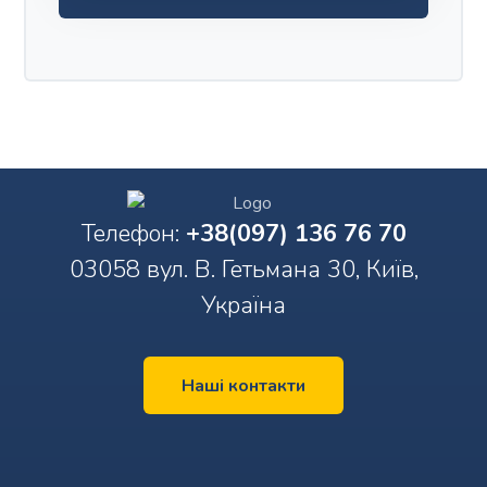
Телефон:
+38(097) 136 76 70
03058 вул. В. Гетьмана 30, Київ,
Україна
Наші контакти