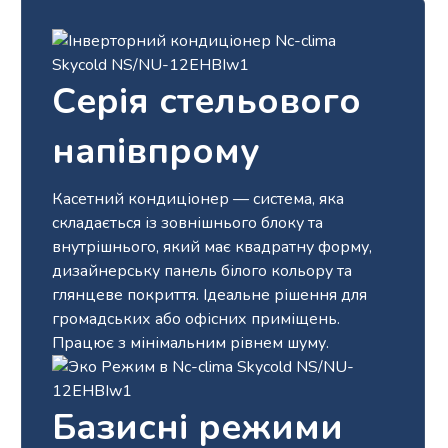
Серія стельового
напівпрому
Касетний кондиціонер — система, яка
складається із зовнішнього блоку та
внутрішнього, який має квадратну форму,
дизайнерську панель білого кольору та
глянцеве покриття. Ідеальне рішення для
громадських або офісних приміщень.
Працює з мінімальним рівнем шуму.
Базисні режими