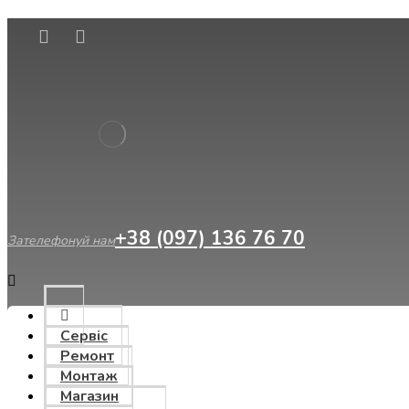
Сервіс
Ремонт
Монтаж
Магазин