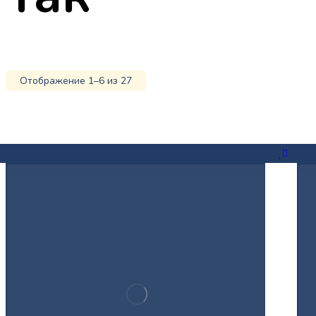
Отображение 1–6 из 27