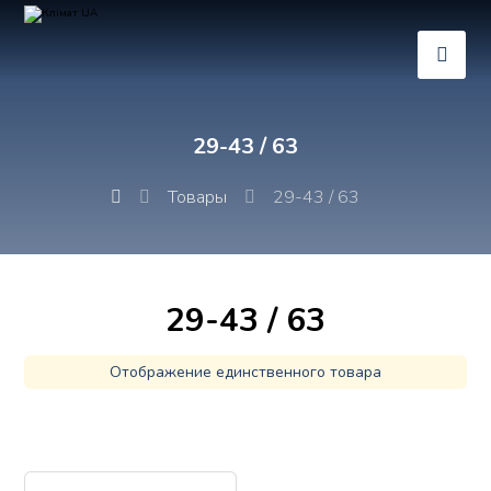
29-43 / 63
Товары
29-43 / 63
29-43 / 63
Отображение единственного товара