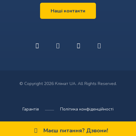
Наші контакти
© Copyright 2026 Клімат UA. All Rights Reserved.
Гарантія
Політика конфіденційності
Маєш питання? Дзвони!