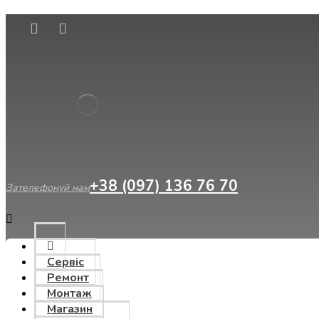
Сервіс
Ремонт
Монтаж
Магазин