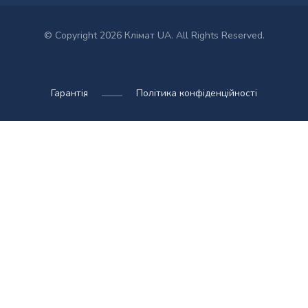
© Copyright 2026 Клімат UA. All Rights Reserved.
Гарантія
Політика конфіденційності