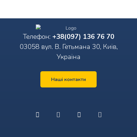
Телефон:
+38(097) 136 76 70
03058 вул. В. Гетьмана 30, Київ,
Україна
Наші контакти