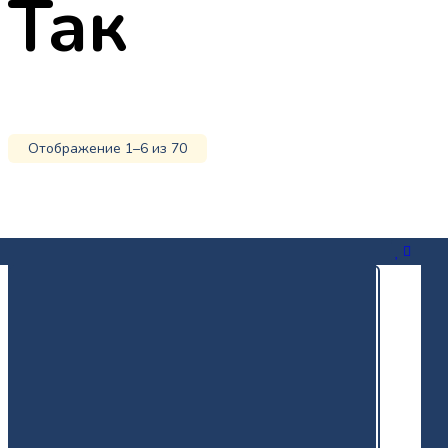
Так
Отображение 1–6 из 70