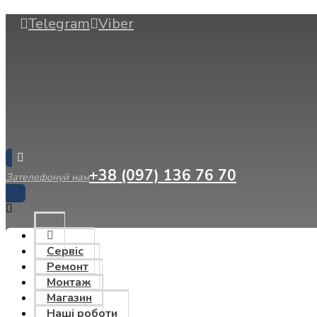
Telegram
Viber
+38 (097) 136 76 70
Зателефонуй нам
Сервіс
Ремонт
Монтаж
Магазин
Наші роботи