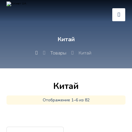
Китай
Товары
Китай
Китай
Отображение 1–6 из 82