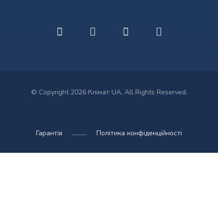
© Copyright 2026 Клімат UA. All Rights Reserved.
Гарантія
Політика конфіденційності