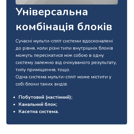
Універсальна
комбінація блоків
Сучасні мульти-спліт системи вдосконалені
до рівня, коли різні типи внутрішніх блоків
можуть пересікатися між собою в одну
систему залежно від очікуваного результату,
типу приміщення, тощо.
Одна система мульти-спліт може містити у
собі блоки таких видів:
Побутовий (настінний);
Канальний блок;
Касетна система.