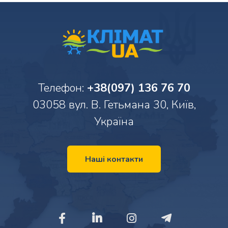
Телефон:
+38(097) 136 76 70
03058 вул. В. Гетьмана 30, Київ,
Україна
Наші контакти