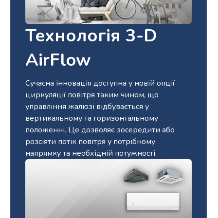
Технологія 3-D
AirFlow
Сучасна інновація доступна у новій опції
циркуляції повітря таким чином, що
управління жалюзі відбувається у
вертикальному та горизонтальному
положенні. Це дозволяє зосередити або
розсіяти потік повітря у потрібному
напрямку та необхідній потужності.