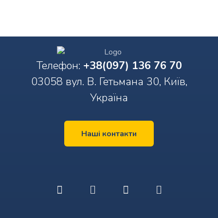
Телефон:
+38(097) 136 76 70
03058 вул. В. Гетьмана 30, Київ,
Україна
Наші контакти