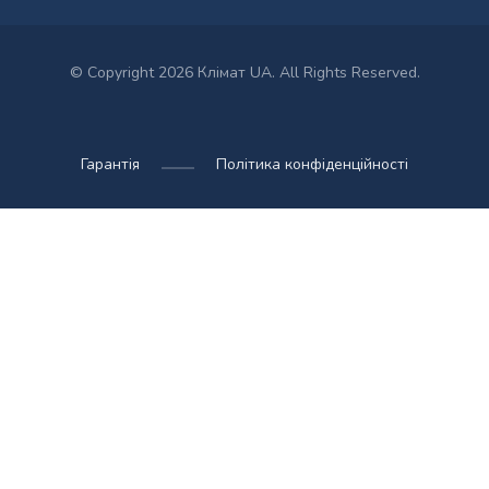
© Copyright 2026 Клімат UA. All Rights Reserved.
Гарантія
Політика конфіденційності