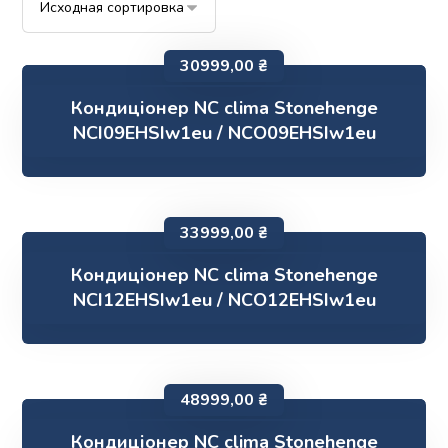
30999,00
₴
Кондиціонер NC clima Stonehenge
NCI09EHSIw1eu / NCO09EHSIw1eu
33999,00
₴
Кондиціонер NC clima Stonehenge
NCI12EHSIw1eu / NCO12EHSIw1eu
48999,00
₴
Кондиціонер NC clima Stonehenge