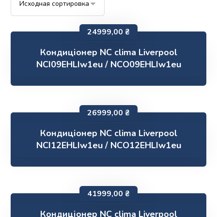
24999,00
₴
Кондиціонер NC clima Liverpool
NCI09EHLIw1eu / NCO09EHLIw1eu
26999,00
₴
Кондиціонер NC clima Liverpool
NCI12EHLIw1eu / NCO12EHLIw1eu
41999,00
₴
Кондиціонер NC clima Liverpool