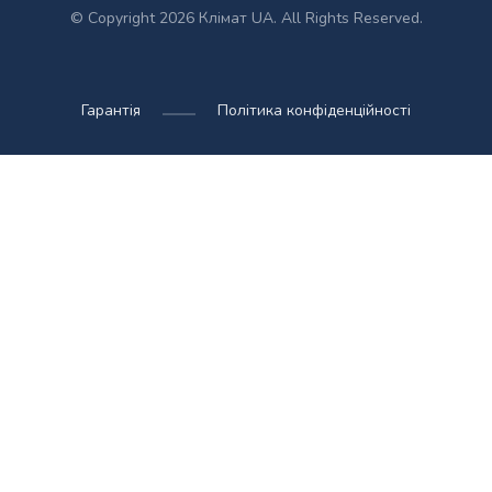
© Copyright 2026 Клімат UA. All Rights Reserved.
Гарантія
Політика конфіденційності