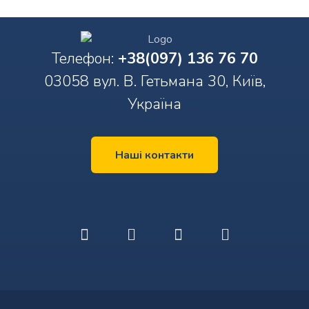
Телефон:
+38(097) 136 76 70
03058 вул. В. Гетьмана 30, Київ,
Україна
Наші контакти