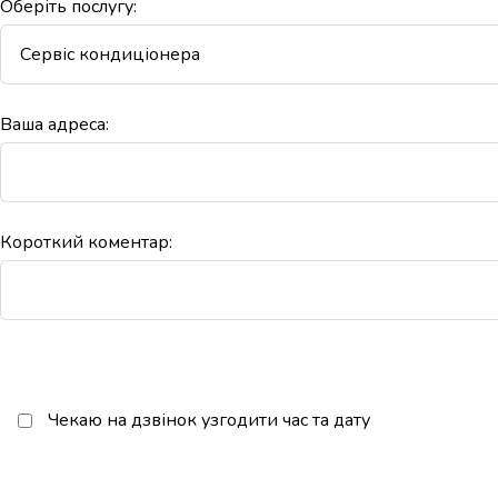
Оберіть послугу:
Ваша адреса:
Короткий коментар:
Чекаю на дзвінок узгодити час та дату