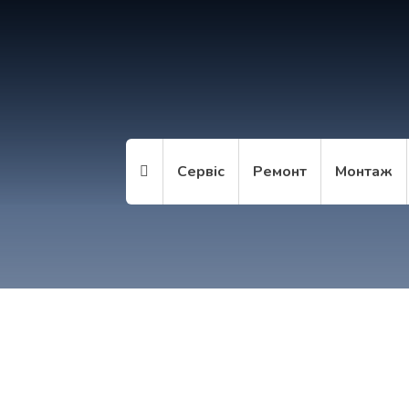
Сервіс
Ремонт
Монтаж