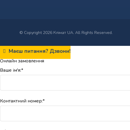
© Copyright 2026 Клімат UA. All Rights Reserved.
Маєш питання? Дзвони!
Онлайн замовлення
Ваше ім'я:*
Контактний номер:*