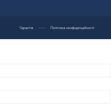
Гарантія
Політика конфіденційності