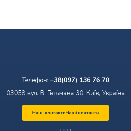
Телефон:
+38(097) 136 76 70
03058 вул. В. Гетьмана 30, Київ, Україна
Наші контакти
Наші контакти