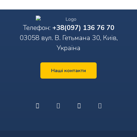
Телефон:
+38(097) 136 76 70
03058 вул. В. Гетьмана 30, Київ,
Україна
Наші контакти