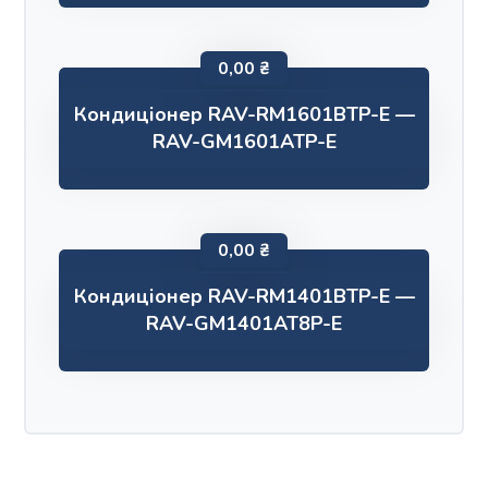
0,00
₴
Кондиціонер RAV-RM1601BTP-E —
RAV-GM1601ATP-E
0,00
₴
Кондиціонер RAV-RM1401BTP-E —
RAV-GM1401AT8P-E