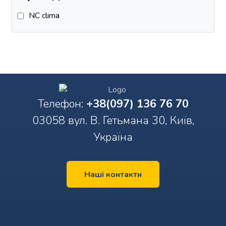
NC clima
Телефон:
+38(097) 136 76 70
03058 вул. В. Гетьмана 30, Київ,
Україна
Наші контакти