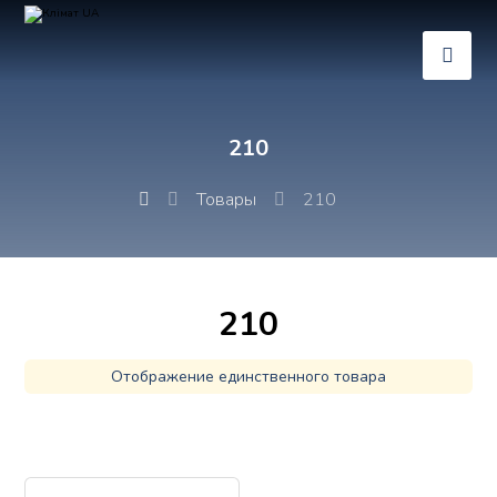
210
Товары
210
210
Отображение единственного товара