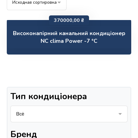
370000,00
₴
Високонапірний канальний кондиціонер
NC clima Power -7 °C
Тип кондиціонера
Бренд