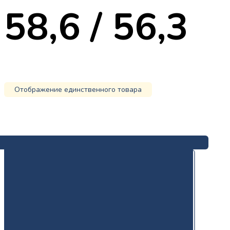
58,6 / 56,3
Отображение единственного товара