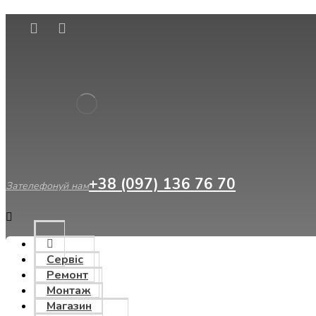
Сервіс
Ремонт
Монтаж
Магазин