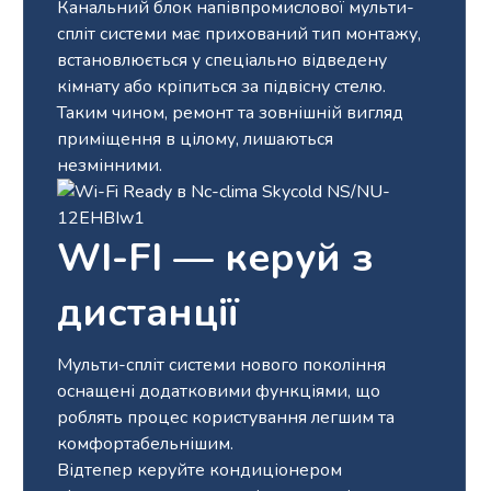
Канальний блок напівпромислової мульти-
спліт системи має прихований тип монтажу,
встановлюється у спеціально відведену
кімнату або кріпиться за підвісну стелю.
Таким чином, ремонт та зовнішній вигляд
приміщення в цілому, лишаються
незмінними.
WI-FI — керуй з
дистанції
Мульти-спліт системи нового покоління
оснащені додатковими функціями, що
роблять процес користування легшим та
комфортабельнішим.
Відтепер керуйте кондиціонером