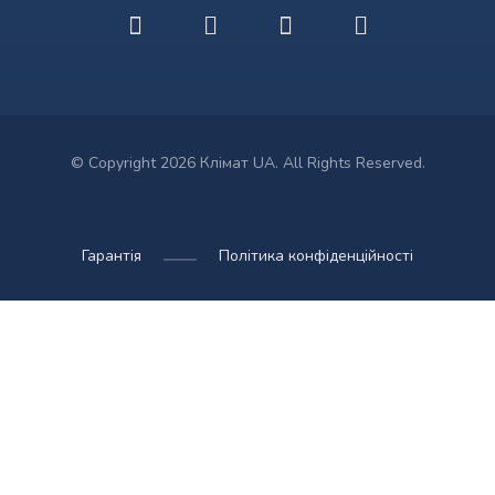
© Copyright 2026 Клімат UA. All Rights Reserved.
Гарантія
Політика конфіденційності