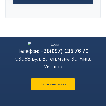
Телефон:
+38(097) 136 76 70
03058 вул. В. Гетьмана 30, Київ,
Україна
Наші контакти