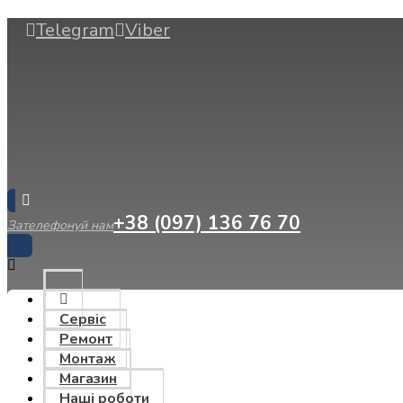
Telegram
Viber
+38 (097) 136 76 70
Зателефонуй нам
Сервіс
Ремонт
Монтаж
Магазин
Наші роботи