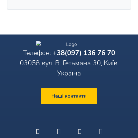
Телефон:
+38(097) 136 76 70
03058 вул. В. Гетьмана 30, Київ,
Україна
Наші контакти