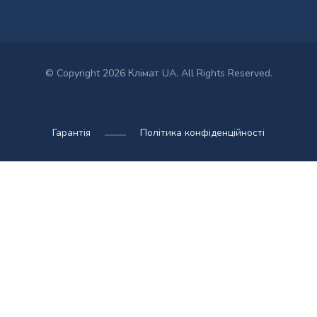
© Copyright 2026 Клімат UA. All Rights Reserved.
Гарантія
Політика конфіденційності