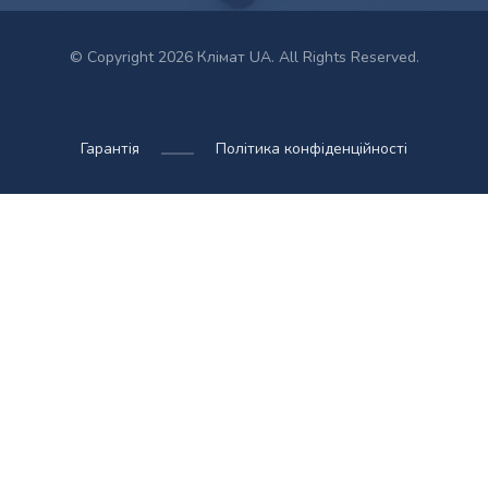
© Copyright 2026 Клімат UA. All Rights Reserved.
Гарантія
Політика конфіденційності