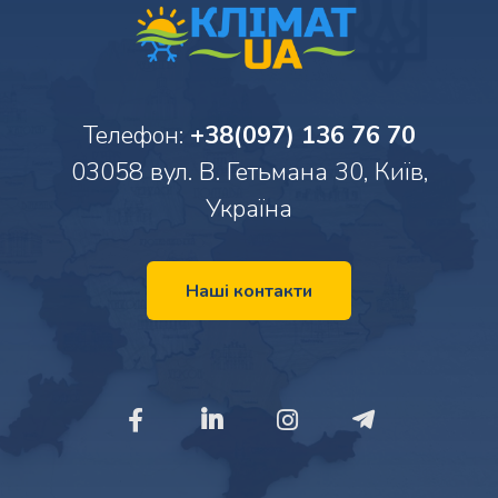
Телефон:
+38(097) 136 76 70
03058 вул. В. Гетьмана 30, Київ,
Україна
Наші контакти