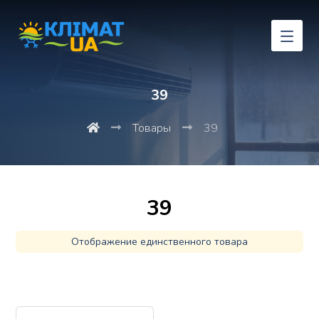
39
Товары
39
39
Отображение единственного товара