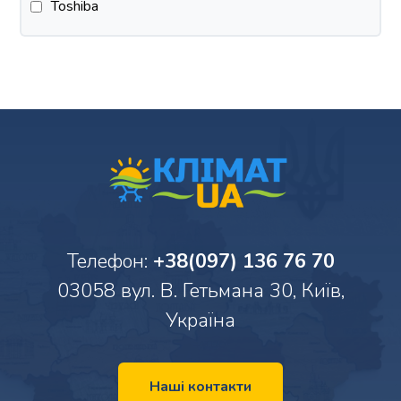
Toshiba
Телефон:
+38(097) 136 76 70
03058 вул. В. Гетьмана 30, Київ,
Україна
Наші контакти