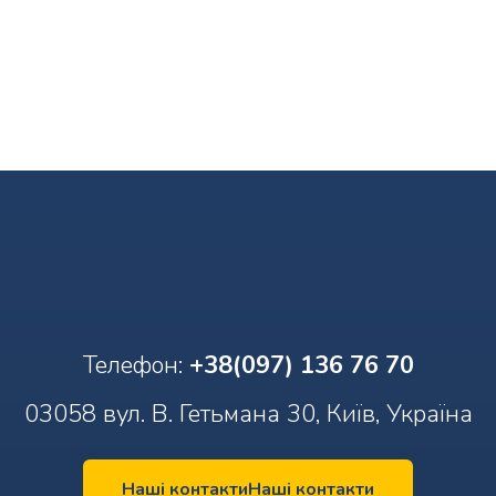
Телефон:
+38(097) 136 76 70
03058 вул. В. Гетьмана 30, Київ, Україна
Наші контакти
Наші контакти