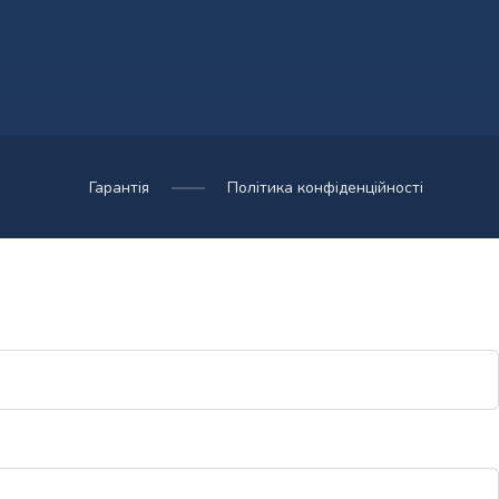
Гарантія
Політика конфіденційності