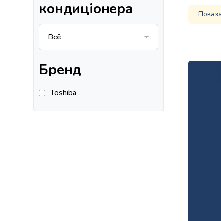
кондиціонера
Показа
Бренд
Toshiba