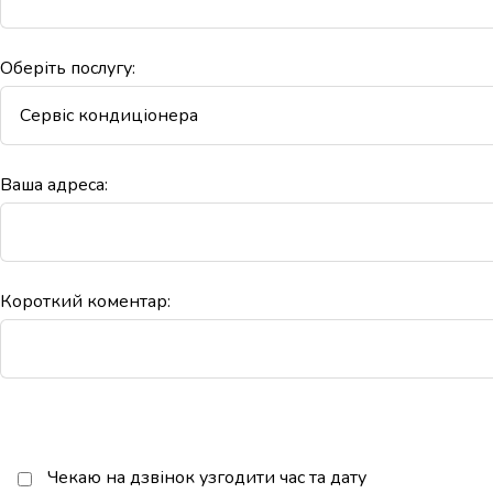
Оберіть послугу:
Ваша адреса:
Короткий коментар:
Чекаю на дзвінок узгодити час та дату