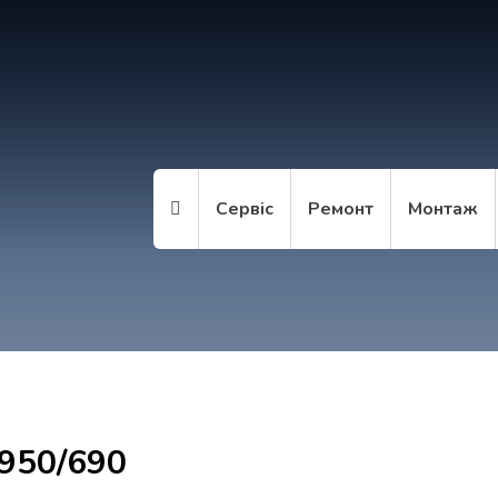
Сервіс
Ремонт
Монтаж
950/690