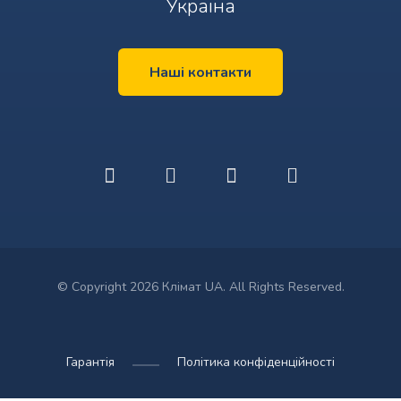
Україна
Наші контакти
© Copyright 2026 Клімат UA. All Rights Reserved.
Гарантія
Політика конфіденційності