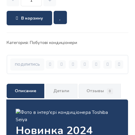
-
+
В корзину
Категория:
Побутові кондиціонери
Описание
Детали
Отзывы
0
Новинка 2024