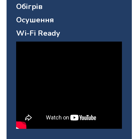
Обігрів
Осушення
Wi-Fi Ready