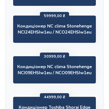
59999,00
₴
Кондиціонер NC clima Stonehenge
NCI24EHSIw1eu / NCO24EHSIw1eu
30999,00
₴
Кондиціонер NC clima Stonehenge
NCI09EHSIw1eu / NCO09EHSIw1eu
44999,00
₴
Кондиціонер Toshiba Shorai Edge