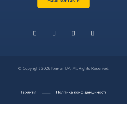
Наші контакти
© Copyright 2026 Клімат UA. All Rights Reserved.
Гарантія
Політика конфіденційності