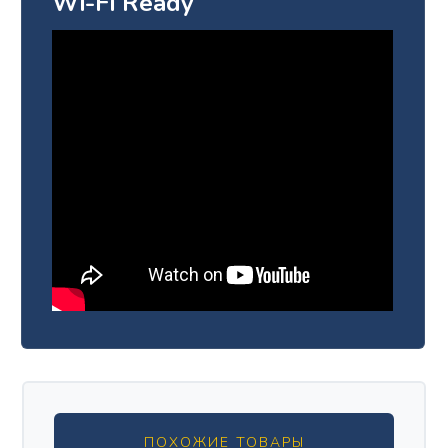
Wi-Fi Ready
ПОХОЖИЕ ТОВАРЫ