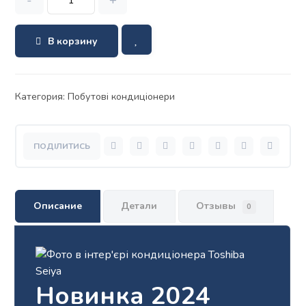
-
+
В корзину
Категория:
Побутові кондиціонери
Описание
Детали
Отзывы
0
Новинка 2024