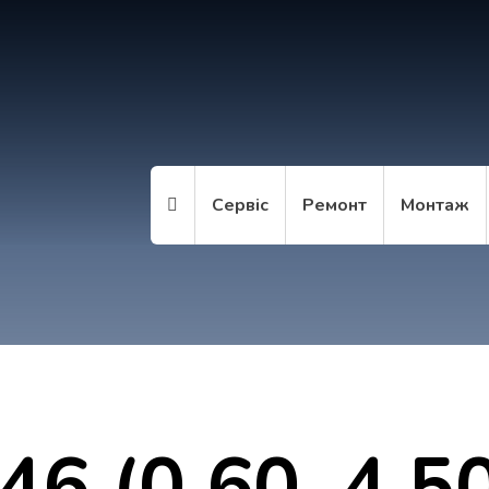
Сервіс
Ремонт
Монтаж
,46 (0,60–4,5