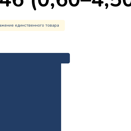
ажение единственного товара