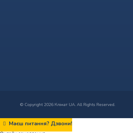
© Copyright 2026 Клімат UA. All Rights Reserved.
Маєш питання? Дзвони!