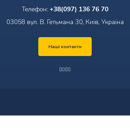
Телефон:
+38(097) 136 76 70
03058 вул. В. Гетьмана 30, Київ, Україна
Наші контакти