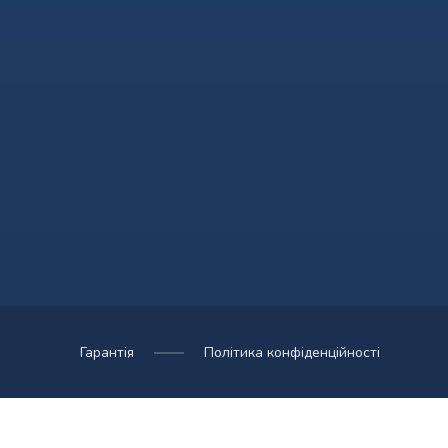
Гарантія
Політика конфіденційності