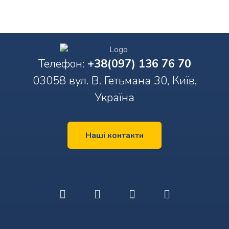
Телефон:
+38(097) 136 76 70
03058 вул. В. Гетьмана 30, Київ,
Україна
Наші контакти