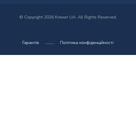
© Copyright 2026 Клімат UA. All Rights Reserved.
Гарантія
Політика конфіденційності