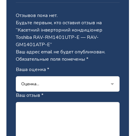
Отзывов пока нет.
Будьте первым, кто оставил отзыв на
“Касетний інверторний кондиціонер
Toshiba RAV-RM1401UTP-E — RAV-
GM1401ATP-E”
Ваш адрес email не будет опубликован.
Обязательные поля помечены
*
Ваша оценка
*
Ваш отзыв
*