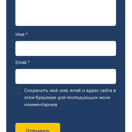
Имя
*
Email
*
Сохранить моё имя, email и адрес сайта в
этом браузере для последующих моих
комментариев.
Отправить