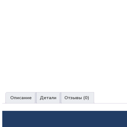
Описание
Детали
Отзывы (0)