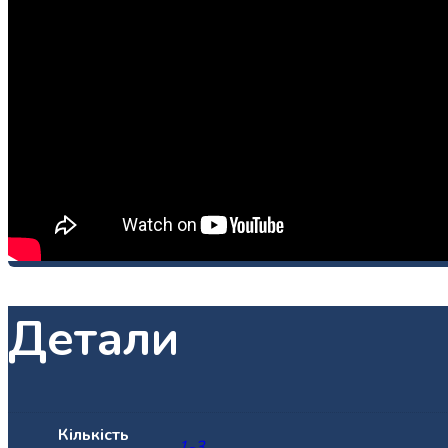
Детали
Кількість
1-3