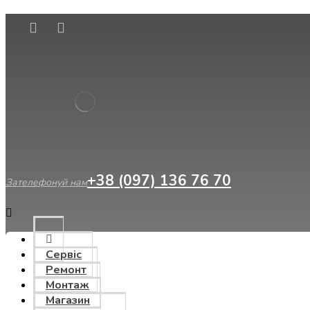
Сервіс
Ремонт
Монтаж
Магазин