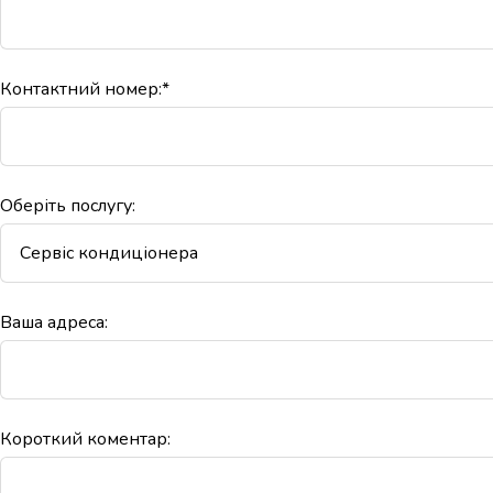
Контактний номер:*
Оберіть послугу:
Ваша адреса:
Короткий коментар: