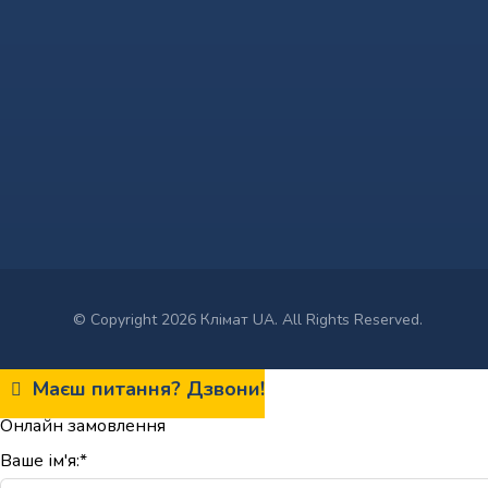
© Copyright 2026 Клімат UA. All Rights Reserved.
Маєш питання? Дзвони!
Онлайн замовлення
Ваше ім'я:*