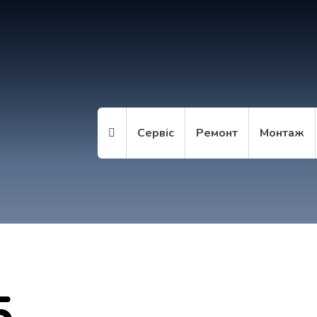
Сервіс
Ремонт
Монтаж
5