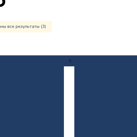
ны все результаты (3)