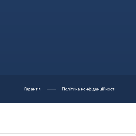
Гарантія
Політика конфіденційності