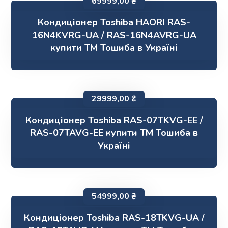
69999,00
₴
Кондиціонер Toshiba HAORI RAS-
16N4KVRG-UA / RAS-16N4AVRG-UA
купити ТМ Тошиба в Україні
29999,00
₴
Кондиціонер Toshiba RAS-07TKVG-EE /
RAS-07TAVG-EE купити ТМ Тошиба в
Україні
54999,00
₴
Кондиціонер Toshiba RAS-18TKVG-UA /