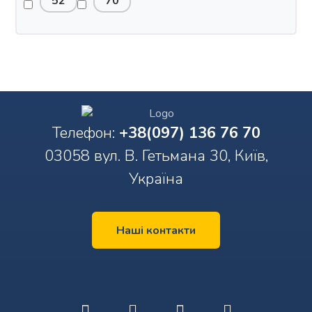
52
70
Телефон:
+38(097) 136 76 70
03058 вул. В. Гетьмана 30, Київ,
Україна
Наші контакти