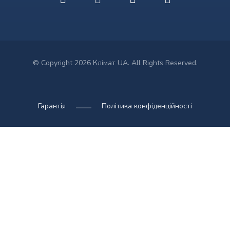
© Copyright 2026 Клімат UA. All Rights Reserved.
Гарантія
Політика конфіденційності