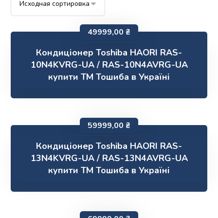
49999,00
₴
Кондиціонер Toshiba HAORI RAS-
10N4KVRG-UA / RAS-10N4AVRG-UA
купити ТМ Тошиба в Україні
59999,00
₴
Кондиціонер Toshiba HAORI RAS-
13N4KVRG-UA / RAS-13N4AVRG-UA
купити ТМ Тошиба в Україні