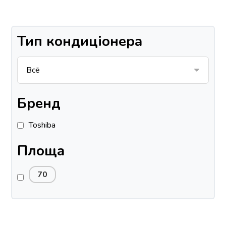
Тип кондиціонера
Бренд
Toshiba
Площа
70