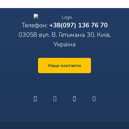
Телефон:
+38(097) 136 76 70
03058 вул. В. Гетьмана 30, Київ,
Україна
Наші контакти