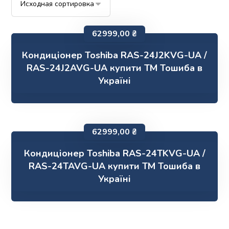
62999,00
₴
Кондиціонер Toshiba RAS-24J2KVG-UA /
RAS-24J2AVG-UA купити ТМ Тошиба в
Україні
62999,00
₴
Кондиціонер Toshiba RAS-24TKVG-UA /
RAS-24TAVG-UA купити ТМ Тошиба в
Україні