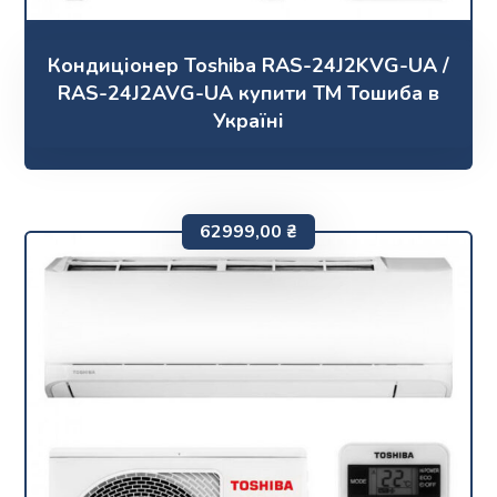
Кондиціонер Toshiba RAS-24J2KVG-UA /
RAS-24J2AVG-UA купити ТМ Тошиба в
Україні
62999,00
₴