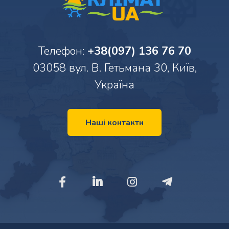
Телефон:
+38(097) 136 76 70
03058 вул. В. Гетьмана 30, Київ,
Україна
Наші контакти