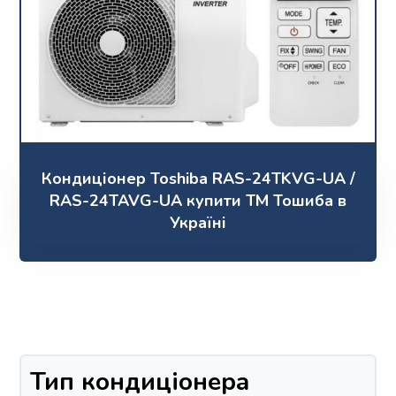
Кондиціонер Toshiba RAS-24TKVG-UA /
RAS-24TAVG-UA купити ТМ Тошиба в
Україні
Тип кондиціонера