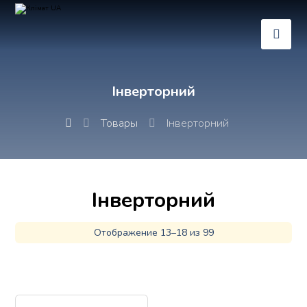
Інверторний
Товары
Інверторний
Інверторний
Отображение 13–18 из 99