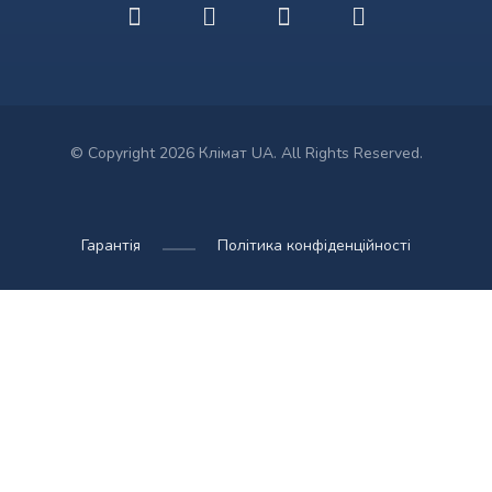
© Copyright 2026 Клімат UA. All Rights Reserved.
Гарантія
Політика конфіденційності