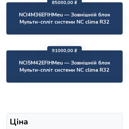
85000,00
₴
NCI4M36EFIHMeu — Зовнішній блок
Мульти-спліт системи NC clima R32
91000,00
₴
NCI5M42EFIHMeu — Зовнішній блок
Мульти-спліт системи NC clima R32
Ціна