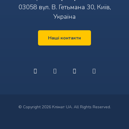
03058 вул. В. Гетьмана 30, Київ,
Україна
Наші контакти
© Copyright 2026 Клімат UA. All Rights Reserved.