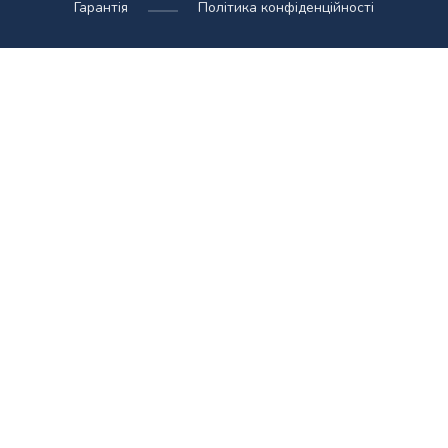
Гарантія
Політика конфіденційності