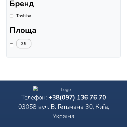
Бренд
Toshiba
Площа
25
Телефон:
+38(097) 136 76 70
03058 вул. В. Гетьмана 30, Київ,
Україна