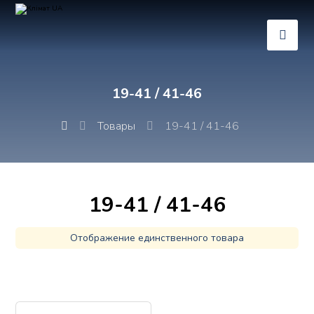
19-41 / 41-46
Товары
19-41 / 41-46
19-41 / 41-46
Отображение единственного товара