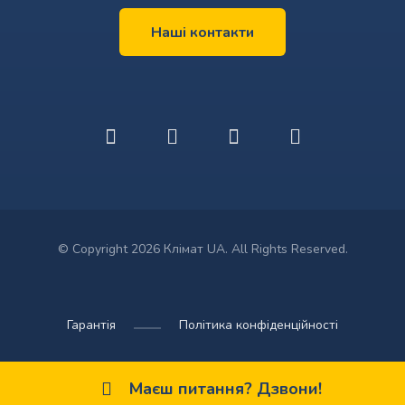
Наші контакти
© Copyright 2026 Клімат UA. All Rights Reserved.
Гарантія
Політика конфіденційності
Маєш питання? Дзвони!