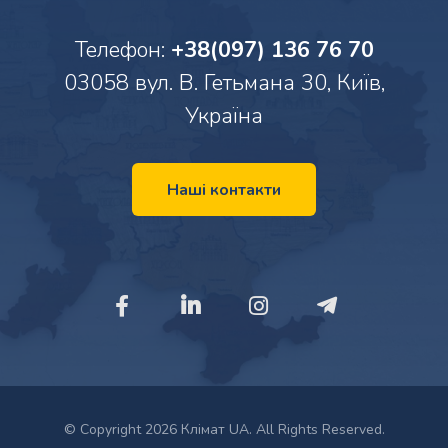
Телефон:
+38(097) 136 76 70
03058 вул. В. Гетьмана 30, Київ,
Україна
Наші контакти
© Copyright 2026 Клімат UA. All Rights Reserved.