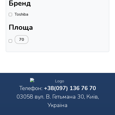
Бренд
Toshiba
Площа
70
Телефон:
+38(097) 136 76 70
03058 вул. В. Гетьмана 30, Київ,
Україна