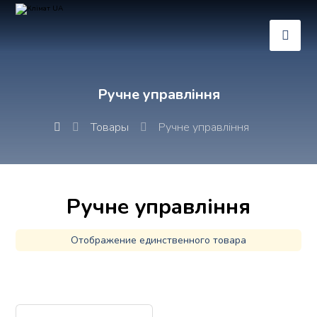
Ручне управління
Товары
Ручне управління
Ручне управління
Отображение единственного товара