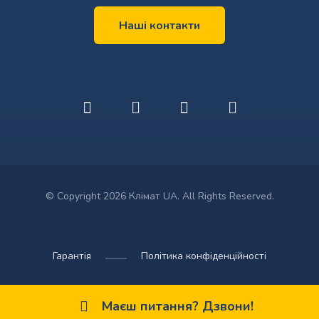
Наші контакти
© Copyright 2026 Клімат UA. All Rights Reserved.
Гарантія
Політика конфіденційності
Маєш питання? Дзвони!