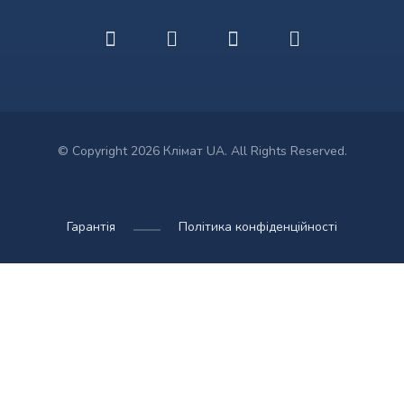
© Copyright 2026 Клімат UA. All Rights Reserved.
Гарантія
Політика конфіденційності