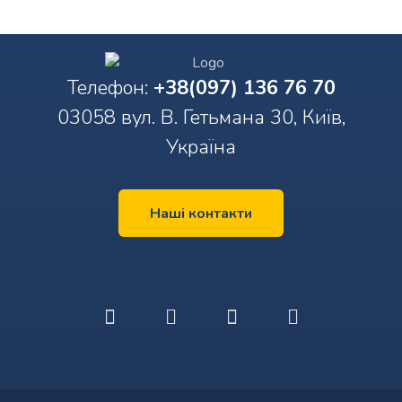
Телефон:
+38(097) 136 76 70
03058 вул. В. Гетьмана 30, Київ,
Україна
Наші контакти