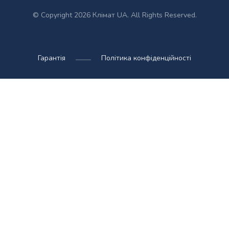
© Copyright 2026 Клімат UA. All Rights Reserved.
Гарантія
Політика конфіденційності