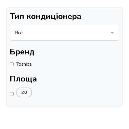
Тип кондиціонера
Бренд
Toshiba
Площа
20