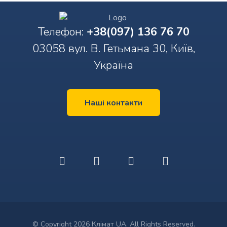
Телефон:
+38(097) 136 76 70
03058 вул. В. Гетьмана 30, Київ,
Україна
Наші контакти
© Copyright 2026 Клімат UA. All Rights Reserved.