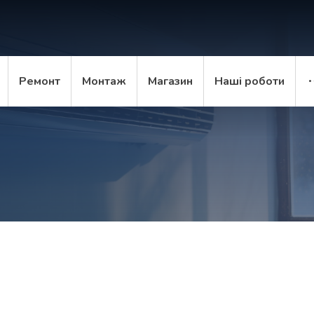
Ремонт
Монтаж
Магазин
Наші роботи