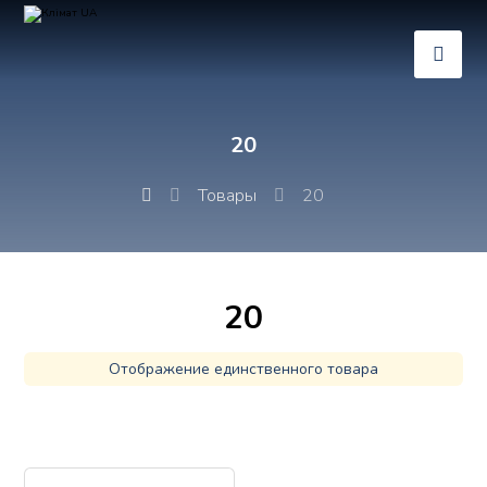
20
Товары
20
20
Отображение единственного товара