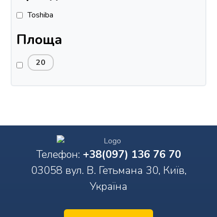
Toshiba
Площа
20
Телефон:
+38(097) 136 76 70
03058 вул. В. Гетьмана 30, Київ,
Україна