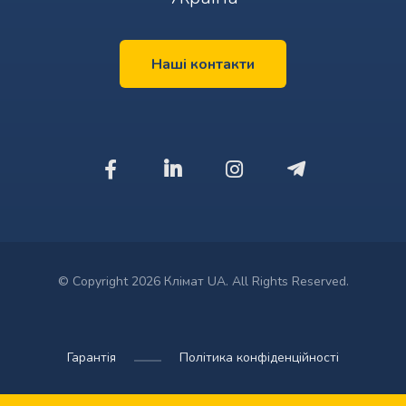
Наші контакти
© Copyright 2026 Клімат UA. All Rights Reserved.
Гарантія
Політика конфіденційності