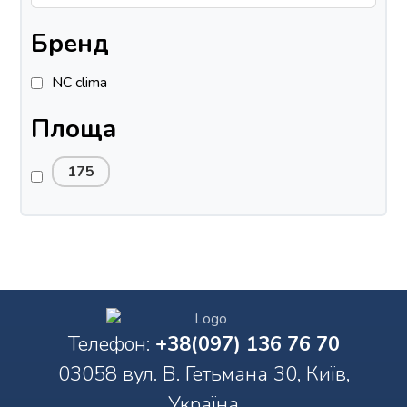
Бренд
NC clima
Площа
175
Телефон:
+38(097) 136 76 70
03058 вул. В. Гетьмана 30, Київ,
Україна